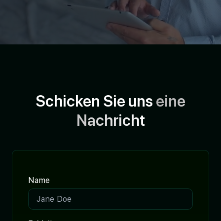
Schicken Sie uns
eine
Nachricht
Name