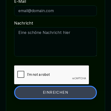
E-Mail
Nachricht