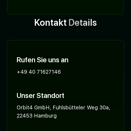
Kontakt
Details
Rufen Sie uns an
‭+49 40 71627146‬
Unser Standort
Orbit4 GmbH, Fuhlsbütteler Weg 30a,
22453 Hamburg