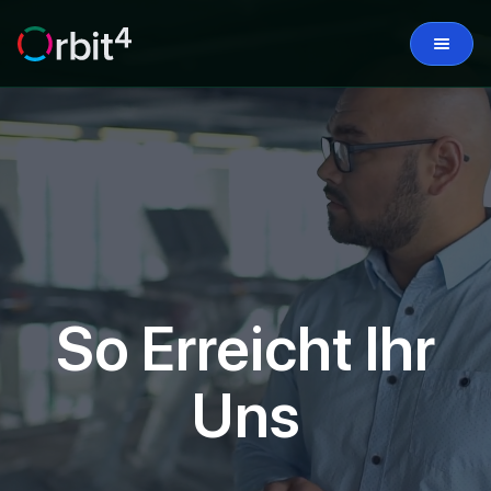
So Erreicht Ihr
Uns